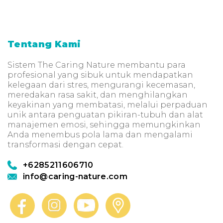
Tentang Kami
Sistem The Caring Nature membantu para
profesional yang sibuk untuk mendapatkan
kelegaan dari stres, mengurangi kecemasan,
meredakan rasa sakit, dan menghilangkan
keyakinan yang membatasi, melalui perpaduan
unik antara penguatan pikiran-tubuh dan alat
manajemen emosi, sehingga memungkinkan
Anda menembus pola lama dan mengalami
transformasi dengan cepat.
+6285211606710
info@caring-nature.com