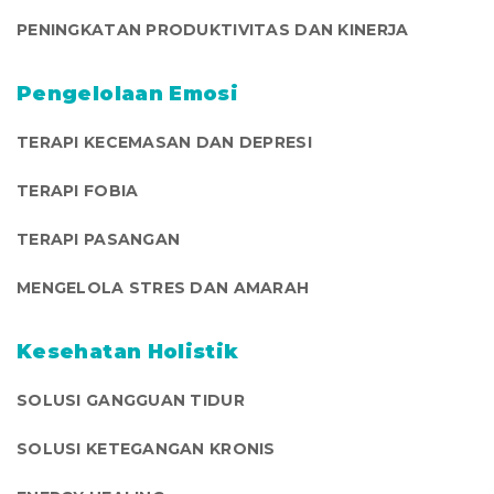
PENINGKATAN PRODUKTIVITAS DAN KINERJA
Pengelolaan Emosi
TERAPI KECEMASAN DAN DEPRESI
TERAPI FOBIA
TERAPI PASANGAN
MENGELOLA STRES DAN AMARAH
Kesehatan Holistik
SOLUSI GANGGUAN TIDUR
SOLUSI KETEGANGAN KRONIS