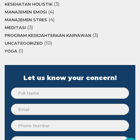
(3)
KESEHATAN HOLISTIK
(4)
MANAJEMEN EMOSI
(4)
MANAJEMEN STRES
(3)
MEDITASI
(3)
PROGRAM KESEJAHTERAAN KARYAWAN
(10)
UNCATEGORIZED
(1)
YOGA
Let us know your concern!