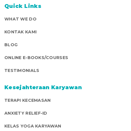
Quick Links
WHAT WE DO
KONTAK KAMI
BLOG
ONLINE E-BOOKS/COURSES
TESTIMONIALS
Kesejahteraan Karyawan
TERAPI KECEMASAN
ANXIETY RELIEF-ID
KELAS YOGA KARYAWAN