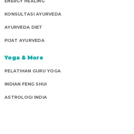
ENERGY HEALING
KONSULTASI AYURVEDA
AYURVEDA DIET
PIJAT AYURVEDA
Yoga & More
PELATIHAN GURU YOGA
INDIAN FENG SHUI
ASTROLOGI INDIA