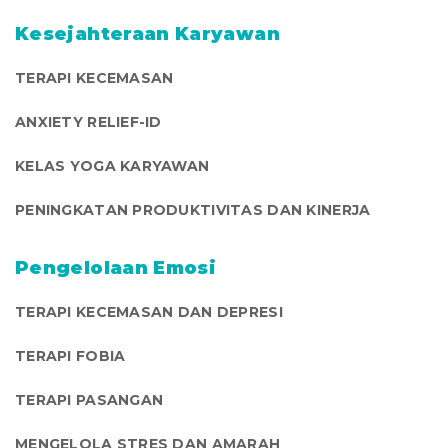
Kesejahteraan Karyawan
TERAPI KECEMASAN
ANXIETY RELIEF-ID
KELAS YOGA KARYAWAN
PENINGKATAN PRODUKTIVITAS DAN KINERJA
Pengelolaan Emosi
TERAPI KECEMASAN DAN DEPRESI
TERAPI FOBIA
TERAPI PASANGAN
MENGELOLA STRES DAN AMARAH