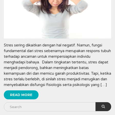
Stres sering dikaitkan dengan hal negatif. Namun, fungsi
fundamental dari stres sebenarnya merupakan respons tubuh
terhadap ancaman untuk mempersiapkan individu
menghadapi bahaya. Dalam tingkatan tertentu, stres dapat
menjadi pendorong, bahkan meningkatkan batas
kemampuan diri dan memicu gairah produktivitas. Tapi, ketika
stres terlalu berlebih, di sinilah stres menjadi merugikan dan
menyebabkan disfungsi fisiologis serta psikologis yang […]
READ MORE