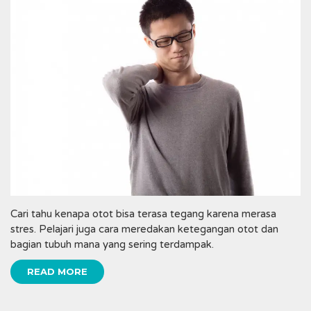
Cari tahu kenapa otot bisa terasa tegang karena merasa
stres. Pelajari juga cara meredakan ketegangan otot dan
bagian tubuh mana yang sering terdampak.
READ MORE