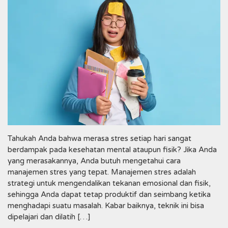
Tahukah Anda bahwa merasa stres setiap hari sangat
berdampak pada kesehatan mental ataupun fisik? Jika Anda
yang merasakannya, Anda butuh mengetahui cara
manajemen stres yang tepat. Manajemen stres adalah
strategi untuk mengendalikan tekanan emosional dan fisik,
sehingga Anda dapat tetap produktif dan seimbang ketika
menghadapi suatu masalah. Kabar baiknya, teknik ini bisa
dipelajari dan dilatih […]