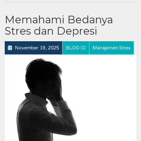
Memahami Bedanya
Stres dan Depresi
November 19, 2025
BLOG ID
Manajemen Stres