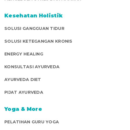
Kesehatan Holistik
SOLUSI GANGGUAN TIDUR
SOLUSI KETEGANGAN KRONIS
ENERGY HEALING
KONSULTASI AYURVEDA
AYURVEDA DIET
PIJAT AYURVEDA
Yoga & More
PELATIHAN GURU YOGA