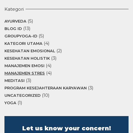
Kategori
(5)
AYURVEDA
(13)
BLOG ID
(5)
GROUPYOGA-ID
(4)
KATEGORI UTAMA
(2)
KESEHATAN EMOSIONAL
(3)
KESEHATAN HOLISTIK
(4)
MANAJEMEN EMOSI
(4)
MANAJEMEN STRES
(3)
MEDITASI
(3)
PROGRAM KESEJAHTERAAN KARYAWAN
(10)
UNCATEGORIZED
(1)
YOGA
Let us know your concern!