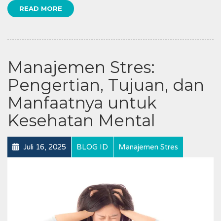
READ MORE
Manajemen Stres:
Pengertian, Tujuan, dan
Manfaatnya untuk
Kesehatan Mental
Juli 16, 2025
BLOG ID
Manajemen Stres