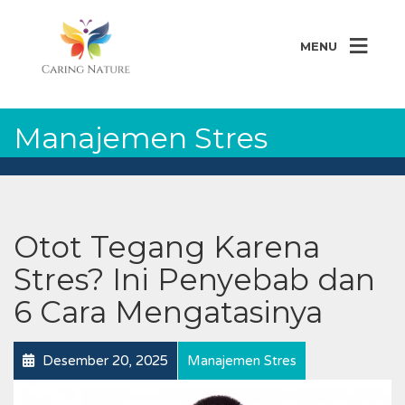
MENU
Manajemen Stres
Otot Tegang Karena
Stres? Ini Penyebab dan
6 Cara Mengatasinya
Desember 20, 2025
Manajemen Stres