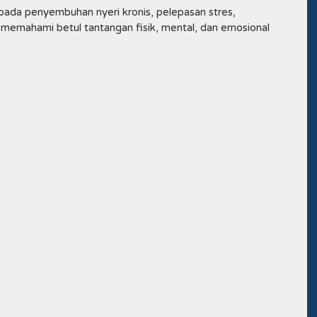
ada penyembuhan nyeri kronis, pelepasan stres,
 memahami betul tantangan fisik, mental, dan emosional