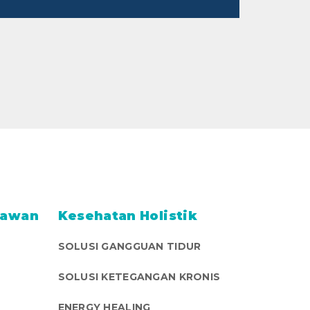
yawan
Kesehatan Holistik
SOLUSI GANGGUAN TIDUR
SOLUSI KETEGANGAN KRONIS
ENERGY HEALING