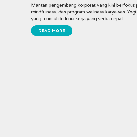
Mantan pengembang korporat yang kini berfokus p
mindfulness, dan program wellness karyawan. Yogi
yang muncul di dunia kerja yang serba cepat.
READ MORE