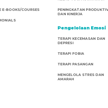
E E-BOOKS/COURSES
PENINGKATAN PRODUKTIV
DAN KINERJA
MONIALS
Pengelolaan Emosi
TERAPI KECEMASAN DAN
DEPRESI
TERAPI FOBIA
TERAPI PASANGAN
MENGELOLA STRES DAN
AMARAH