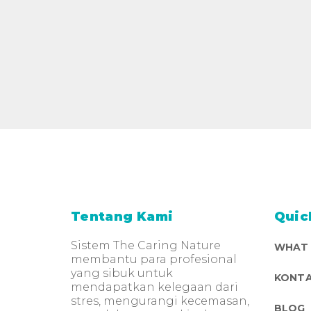
Tentang Kami
Quic
Sistem The Caring Nature
WHAT
membantu para profesional
yang sibuk untuk
KONTA
mendapatkan kelegaan dari
stres, mengurangi kecemasan,
BLOG