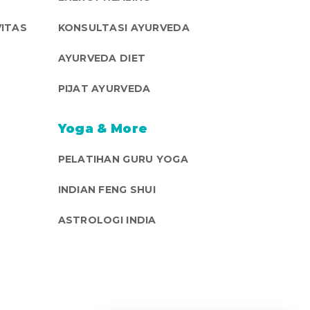
ITAS
KONSULTASI AYURVEDA
AYURVEDA DIET
PIJAT AYURVEDA
Yoga & More
PELATIHAN GURU YOGA
INDIAN FENG SHUI
ASTROLOGI INDIA