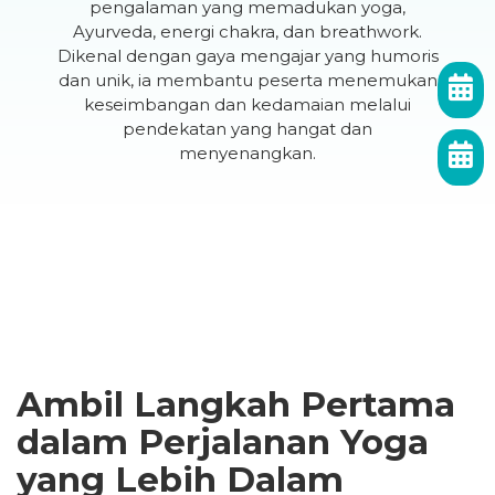
pengalaman yang memadukan yoga,
Ayurveda, energi chakra, dan breathwork.
Dikenal dengan gaya mengajar yang humoris
dan unik, ia membantu peserta menemukan
keseimbangan dan kedamaian melalui
pendekatan yang hangat dan
menyenangkan.
Ambil Langkah Pertama
dalam Perjalanan Yoga
yang Lebih Dalam