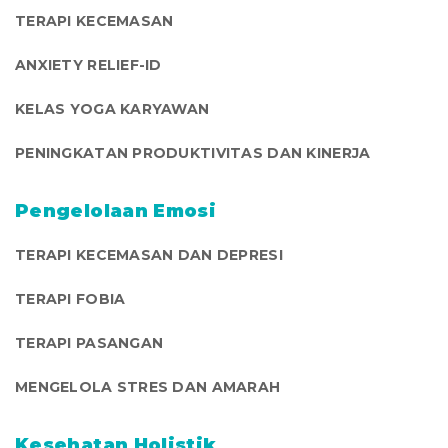
TERAPI KECEMASAN
ANXIETY RELIEF-ID
KELAS YOGA KARYAWAN
PENINGKATAN PRODUKTIVITAS DAN KINERJA
Pengelolaan Emosi
TERAPI KECEMASAN DAN DEPRESI
TERAPI FOBIA
TERAPI PASANGAN
MENGELOLA STRES DAN AMARAH
Kesehatan Holistik