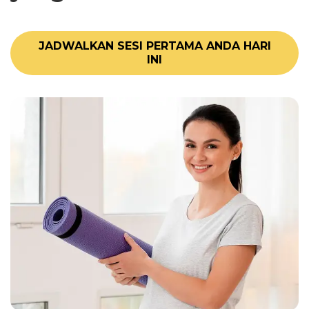
JADWALKAN SESI PERTAMA ANDA HARI
INI