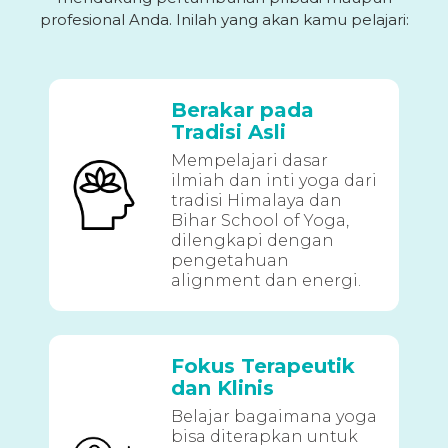
profesional Anda. Inilah yang akan kamu pelajari:
Berakar pada
Tradisi Asli
Mempelajari dasar
ilmiah dan inti yoga dari
tradisi Himalaya dan
Bihar School of Yoga,
dilengkapi dengan
pengetahuan
alignment dan energi.
Fokus Terapeutik
dan Klinis
Belajar bagaimana yoga
bisa diterapkan untuk