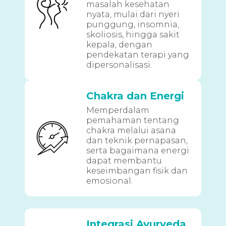
masalah kesehatan
nyata, mulai dari nyeri
punggung, insomnia,
skoliosis, hingga sakit
kepala, dengan
pendekatan terapi yang
dipersonalisasi.
Chakra dan Energi
Memperdalam
pemahaman tentang
chakra melalui asana
dan teknik pernapasan,
serta bagaimana energi
dapat membantu
keseimbangan fisik dan
emosional.
Integrasi Ayurveda