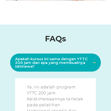
FAQs
Apakah kursus ini sama dengan YTTC
200 jam dan apa yang membuatnya
istimewa?
Ya, ini adalah program
YTTC 200 jam.
Keistimewaannya terletak
pada pelatihan
tradisional otentik dari