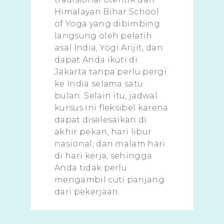
Himalayan Bihar School
of Yoga yang dibimbing
langsung oleh pelatih
asal India, Yogi Arijit, dan
dapat Anda ikuti di
Jakarta tanpa perlu pergi
ke India selama satu
bulan. Selain itu, jadwal
kursus ini fleksibel karena
dapat diselesaikan di
akhir pekan, hari libur
nasional, dan malam hari
di hari kerja, sehingga
Anda tidak perlu
mengambil cuti panjang
dari pekerjaan.