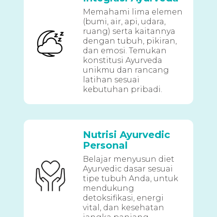
Memahami lima elemen
(bumi, air, api, udara,
ruang) serta kaitannya
dengan tubuh, pikiran,
dan emosi. Temukan
konstitusi Ayurveda
unikmu dan rancang
latihan sesuai
kebutuhan pribadi.
Nutrisi Ayurvedic
Personal
Belajar menyusun diet
Ayurvedic dasar sesuai
tipe tubuh Anda, untuk
mendukung
detoksifikasi, energi
vital, dan kesehatan