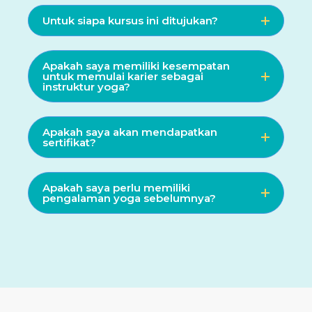
Untuk siapa kursus ini ditujukan?
Apakah saya memiliki kesempatan
untuk memulai karier sebagai
instruktur yoga?
Apakah saya akan mendapatkan
sertifikat?
Apakah saya perlu memiliki
pengalaman yoga sebelumnya?