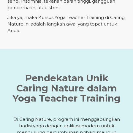
sendi, insomnia, tekanan darah tinggi, gangguan
pencernaan, atau stres.
Jika ya, maka Kursus Yoga Teacher Training di Caring
Nature ini adalah langkah awal yang tepat untuk
Anda.
Pendekatan Unik
Caring Nature dalam
Yoga Teacher Training
Di Caring Nature, program ini menggabungkan
tradisi yoga dengan aplikasi modern untuk
mendukung pertumbuhan pribadi maupun