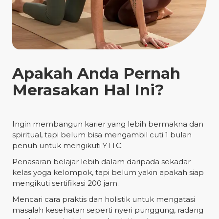
Apakah Anda Pernah
Merasakan Hal Ini?
Ingin membangun karier yang lebih bermakna dan
spiritual, tapi belum bisa mengambil cuti 1 bulan
penuh untuk mengikuti YTTC.
Penasaran belajar lebih dalam daripada sekadar
kelas yoga kelompok, tapi belum yakin apakah siap
mengikuti sertifikasi 200 jam.
Mencari cara praktis dan holistik untuk mengatasi
masalah kesehatan seperti nyeri punggung, radang