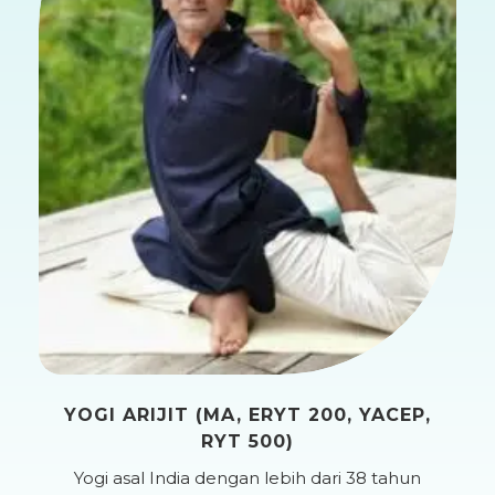
YOGI ARIJIT (MA, ERYT 200, YACEP,
RYT 500)
Yogi asal India dengan lebih dari 38 tahun