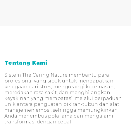
Tentang Kami
Sistem The Caring Nature membantu para
profesional yang sibuk untuk mendapatkan
kelegaan dari stres, mengurangi kecemasan,
meredakan rasa sakit, dan menghilangkan
keyakinan yang membatasi, melalui perpaduan
unik antara penguatan pikiran-tubuh dan alat
manajemen emosi, sehingga memungkinkan
Anda menembus pola lama dan mengalami
transformasi dengan cepat.