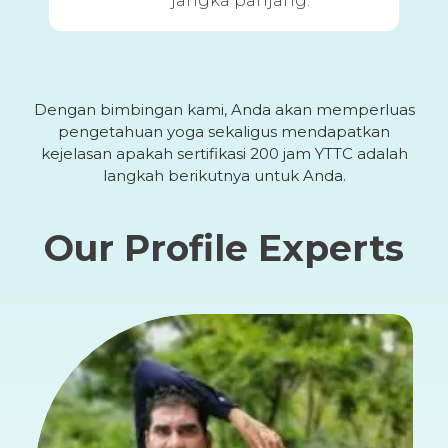
jangka panjang.
Dengan bimbingan kami, Anda akan memperluas
pengetahuan yoga sekaligus mendapatkan
kejelasan apakah sertifikasi 200 jam YTTC adalah
langkah berikutnya untuk Anda.
Our Profile Experts