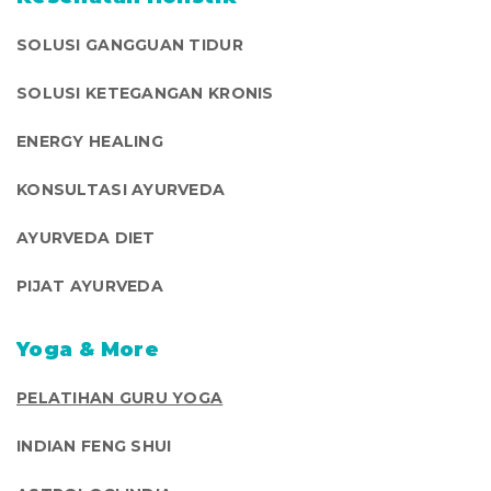
SOLUSI GANGGUAN TIDUR
SOLUSI KETEGANGAN KRONIS
ENERGY HEALING
KONSULTASI AYURVEDA
AYURVEDA DIET
PIJAT AYURVEDA
Yoga & More
PELATIHAN GURU YOGA
INDIAN FENG SHUI