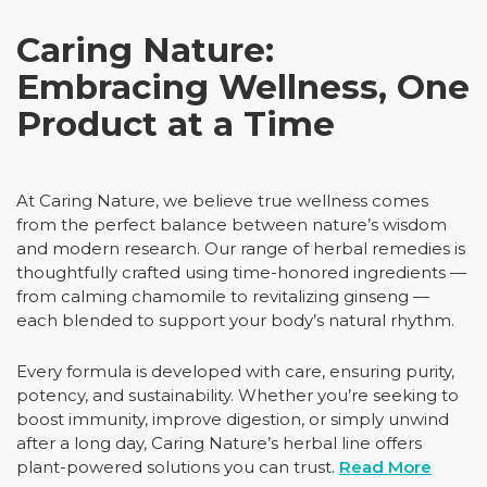
Caring Nature:
Embracing Wellness, One
Product at a Time
At Caring Nature, we believe true wellness comes
from the perfect balance between nature’s wisdom
and modern research. Our range of herbal remedies is
thoughtfully crafted using time-honored ingredients —
from calming chamomile to revitalizing ginseng —
each blended to support your body’s natural rhythm.
Every formula is developed with care, ensuring purity,
potency, and sustainability. Whether you’re seeking to
boost immunity, improve digestion, or simply unwind
after a long day, Caring Nature’s herbal line offers
plant-powered solutions you can trust.
Read More