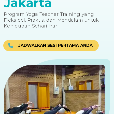
Jakarta
Program Yoga Teacher Training yang
Fleksibel, Praktis, dan Mendalam untuk
Kehidupan Sehari-hari
JADWALKAN SESI PERTAMA ANDA