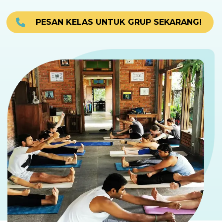
PESAN KELAS UNTUK GRUP SEKARANG!