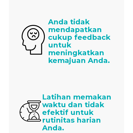
Anda tidak
mendapatkan
cukup feedback
untuk
meningkatkan
kemajuan Anda.
Latihan memakan
waktu dan tidak
efektif untuk
rutinitas harian
Anda.