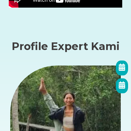
Profile Expert Kami