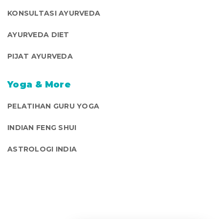
KONSULTASI AYURVEDA
AYURVEDA DIET
PIJAT AYURVEDA
Yoga & More
PELATIHAN GURU YOGA
INDIAN FENG SHUI
ASTROLOGI INDIA