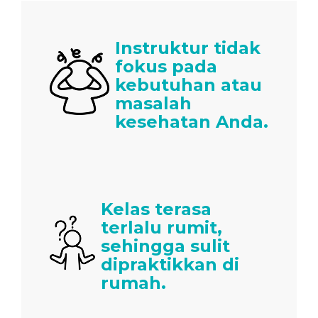
Instruktur tidak
fokus pada
kebutuhan atau
masalah
kesehatan Anda.
Kelas terasa
terlalu rumit,
sehingga sulit
dipraktikkan di
rumah.