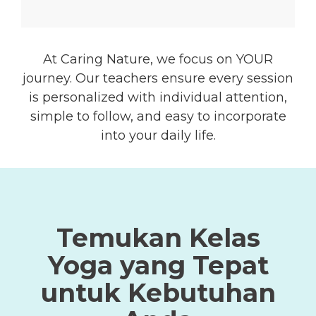
At Caring Nature, we focus on YOUR
journey. Our teachers ensure every session
is personalized with individual attention,
simple to follow, and easy to incorporate
into your daily life.
Temukan Kelas
Yoga yang Tepat
untuk Kebutuhan