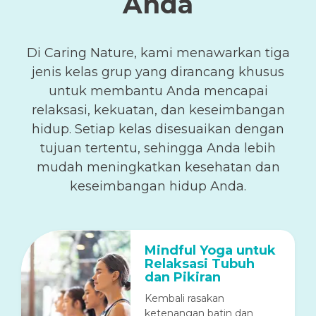
Anda
Di Caring Nature, kami menawarkan tiga
jenis kelas grup yang dirancang khusus
untuk membantu Anda mencapai
relaksasi, kekuatan, dan keseimbangan
hidup. Setiap kelas disesuaikan dengan
tujuan tertentu, sehingga Anda lebih
mudah meningkatkan kesehatan dan
keseimbangan hidup Anda.
Mindful Yoga untuk
Relaksasi Tubuh
dan Pikiran
Kembali rasakan
ketenangan batin dan