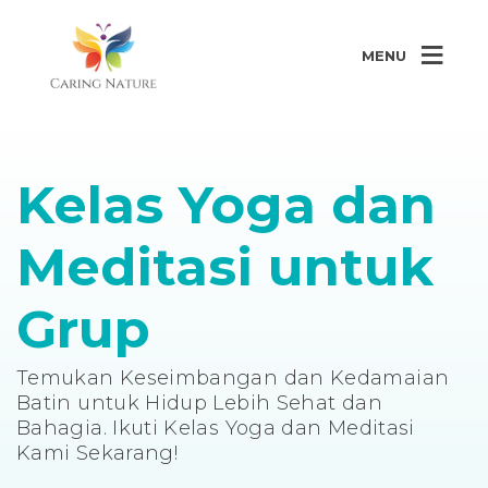
MENU
Kelas Yoga dan
Meditasi untuk
Grup
Temukan Keseimbangan dan Kedamaian
Batin untuk Hidup Lebih Sehat dan
Bahagia. Ikuti Kelas Yoga dan Meditasi
Kami Sekarang!