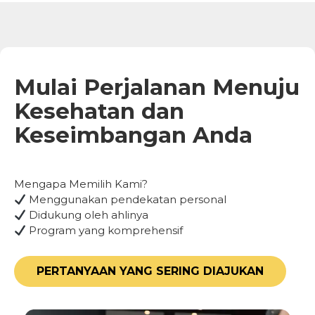
Mulai Perjalanan Menuju
Kesehatan dan
Keseimbangan Anda
Mengapa Memilih Kami?
Menggunakan pendekatan personal
Didukung oleh ahlinya
Program yang komprehensif
PERTANYAAN YANG SERING DIAJUKAN