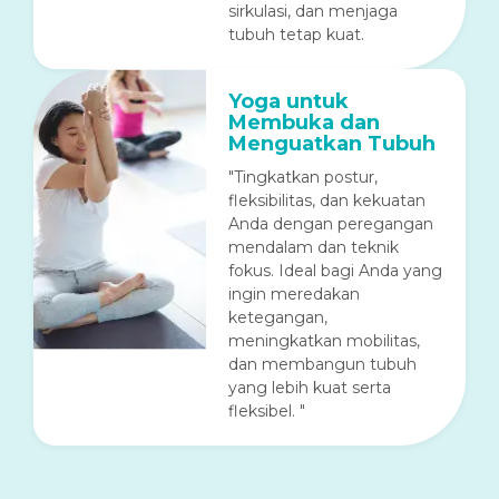
sirkulasi, dan menjaga
tubuh tetap kuat.
Yoga untuk
Membuka dan
Menguatkan Tubuh
"Tingkatkan postur,
fleksibilitas, dan kekuatan
Anda dengan peregangan
mendalam dan teknik
fokus. Ideal bagi Anda yang
ingin meredakan
ketegangan,
meningkatkan mobilitas,
dan membangun tubuh
yang lebih kuat serta
fleksibel. "