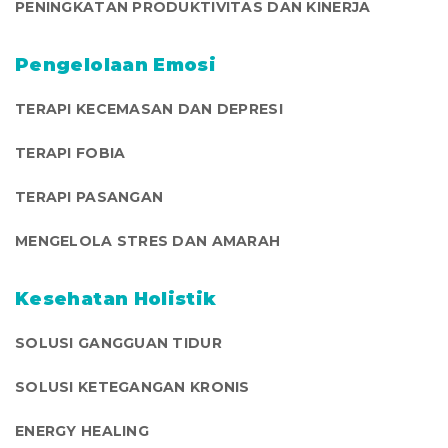
PENINGKATAN PRODUKTIVITAS DAN KINERJA
Pengelolaan Emosi
TERAPI KECEMASAN DAN DEPRESI
TERAPI FOBIA
TERAPI PASANGAN
MENGELOLA STRES DAN AMARAH
Kesehatan Holistik
SOLUSI GANGGUAN TIDUR
SOLUSI KETEGANGAN KRONIS
ENERGY HEALING