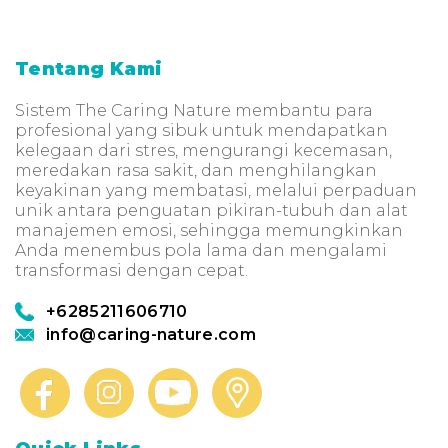
Tentang Kami
Sistem The Caring Nature membantu para
profesional yang sibuk untuk mendapatkan
kelegaan dari stres, mengurangi kecemasan,
meredakan rasa sakit, dan menghilangkan
keyakinan yang membatasi, melalui perpaduan
unik antara penguatan pikiran-tubuh dan alat
manajemen emosi, sehingga memungkinkan
Anda menembus pola lama dan mengalami
transformasi dengan cepat.
+6285211606710
info@caring-nature.com