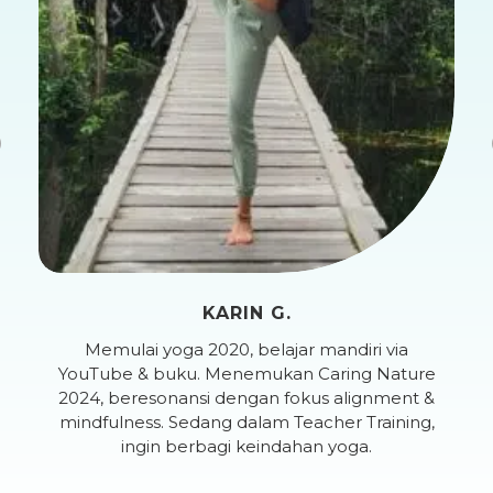
Previous
KARIN G.
Memulai yoga 2020, belajar mandiri via
YouTube & buku. Menemukan Caring Nature
2024, beresonansi dengan fokus alignment &
mindfulness. Sedang dalam Teacher Training,
ingin berbagi keindahan yoga.