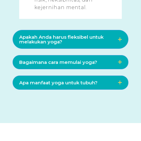
kejernihan mental.
Apakah Anda harus fleksibel untuk
melakukan yoga?
Bagaimana cara memulai yoga?
Apa manfaat yoga untuk tubuh?