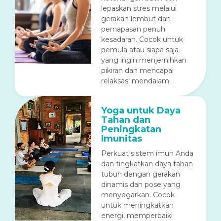
lepaskan stres melalui
gerakan lembut dan
pernapasan penuh
kesadaran. Cocok untuk
pemula atau siapa saja
yang ingin menjernihkan
pikiran dan mencapai
relaksasi mendalam.
Yoga untuk Daya
Tahan dan
Peningkatan
Imunitas
Perkuat sistem imun Anda
dan tingkatkan daya tahan
tubuh dengan gerakan
dinamis dan pose yang
menyegarkan. Cocok
untuk meningkatkan
energi, memperbaiki