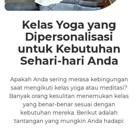
Kelas Yoga yang
Dipersonalisasi
untuk Kebutuhan
Sehari-hari Anda
Apakah Anda sering merasa kebingungan
saat mengikuti kelas yoga atau meditasi?
Banyak orang kesulitan menemukan kelas
yang benar-benar sesuai dengan
kebutuhan mereka. Berikut adalah
tantangan yang mungkin Anda hadapi: