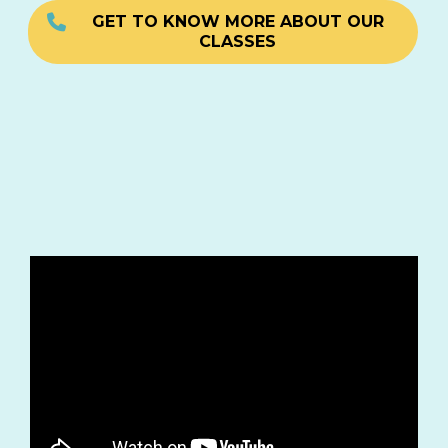
GET TO KNOW MORE ABOUT OUR
CLASSES