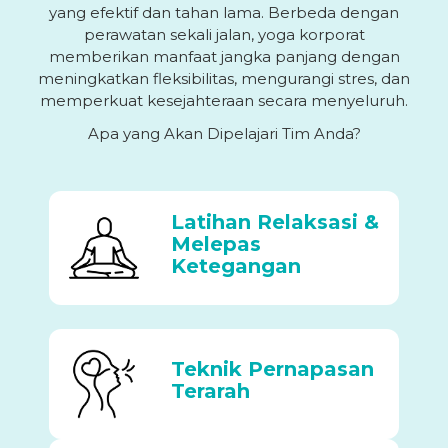
yang efektif dan tahan lama. Berbeda dengan
perawatan sekali jalan, yoga korporat
memberikan manfaat jangka panjang dengan
meningkatkan fleksibilitas, mengurangi stres, dan
memperkuat kesejahteraan secara menyeluruh.
Apa yang Akan Dipelajari Tim Anda?
Latihan Relaksasi &
Melepas
Ketegangan
Teknik Pernapasan
Terarah