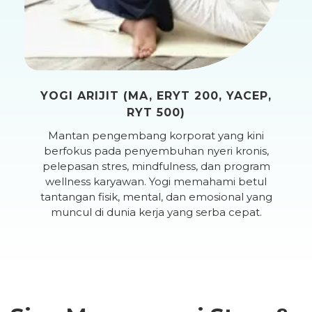
YOGI ARIJIT (MA, ERYT 200, YACEP,
RYT 500)
Mantan pengembang korporat yang kini
berfokus pada penyembuhan nyeri kronis,
pelepasan stres, mindfulness, dan program
wellness karyawan. Yogi memahami betul
tantangan fisik, mental, dan emosional yang
muncul di dunia kerja yang serba cepat.