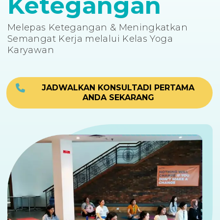
Ketegangan
Melepas Ketegangan & Meningkatkan
Semangat Kerja melalui Kelas Yoga
Karyawan
JADWALKAN KONSULTADI PERTAMA
ANDA SEKARANG