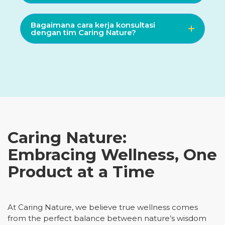
Bagaimana cara kerja konsultasi
dengan tim Caring Nature?
Caring Nature:
Embracing Wellness, One
Product at a Time
At Caring Nature, we believe true wellness comes
from the perfect balance between nature’s wisdom