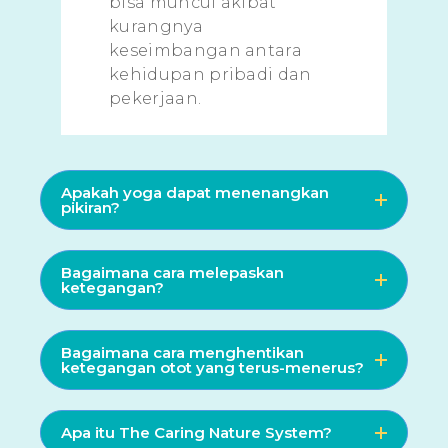
bisa muncul akibat
kurangnya
keseimbangan antara
kehidupan pribadi dan
pekerjaan.
Apakah yoga dapat menenangkan
pikiran?
Bagaimana cara melepaskan
ketegangan?
Bagaimana cara menghentikan
ketegangan otot yang terus-menerus?
Apa itu The Caring Nature System?