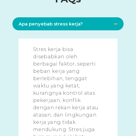
Apa penyebab stress kerja?
Stres kerja bisa
disebabkan oleh
berbagai faktor, seperti
beban kerja yang
berlebihan, tenggat
waktu yang ketat,
kurangnya kontrol atas
pekerjaan, konflik
dengan rekan kerja atau
atasan, dan lingkungan
kerja yang tidak
mendukung. Stres juga