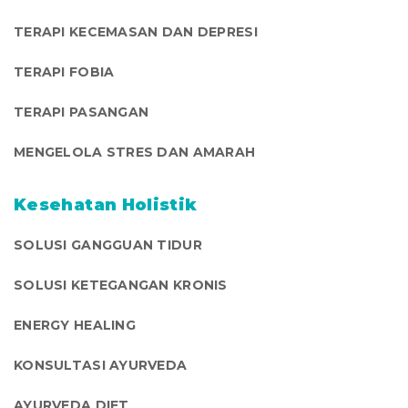
TERAPI KECEMASAN DAN DEPRESI
TERAPI FOBIA
TERAPI PASANGAN
MENGELOLA STRES DAN AMARAH
Kesehatan Holistik
SOLUSI GANGGUAN TIDUR
SOLUSI KETEGANGAN KRONIS
ENERGY HEALING
KONSULTASI AYURVEDA
AYURVEDA DIET