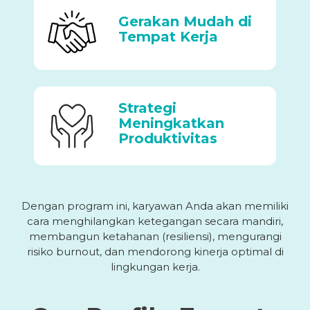
Gerakan Mudah di
Tempat Kerja
Strategi
Meningkatkan
Produktivitas
Dengan program ini, karyawan Anda akan memiliki
cara menghilangkan ketegangan secara mandiri,
membangun ketahanan (resiliensi), mengurangi
risiko burnout, dan mendorong kinerja optimal di
lingkungan kerja.