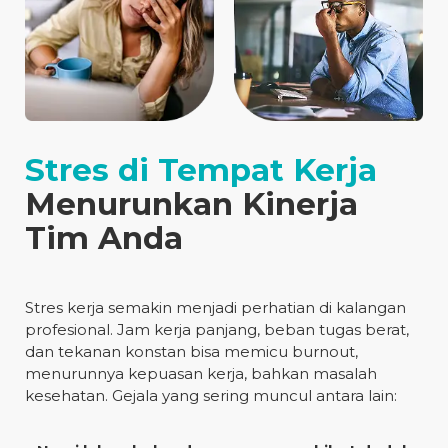
Stres di Tempat Kerja
Menurunkan Kinerja
Tim Anda
Stres kerja semakin menjadi perhatian di kalangan
profesional. Jam kerja panjang, beban tugas berat,
dan tekanan konstan bisa memicu burnout,
menurunnya kepuasan kerja, bahkan masalah
kesehatan. Gejala yang sering muncul antara lain: