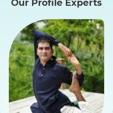
Our Profile Experts
Previous