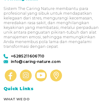
Sistem The Caring Nature membantu para
profesional yang sibuk untuk mendapatkan
kelegaan dari stres, mengurangi kecemasan,
meredakan rasa sakit, dan menghilangkan
keyakinan yang membatasi, melalui perpaduan
unik antara penguatan pikiran-tubuh dan alat
manajemen emosi, sehingga memungkinkan
Anda menembus pola lama dan mengalami
transformasi dengan cepat.
+6285211606710
info@caring-nature.com
Quick Links
WHAT WE DO