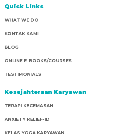
Quick Links
WHAT WE DO
KONTAK KAMI
BLOG
ONLINE E-BOOKS/COURSES
TESTIMONIALS
Kesejahteraan Karyawan
TERAPI KECEMASAN
ANXIETY RELIEF-ID
KELAS YOGA KARYAWAN