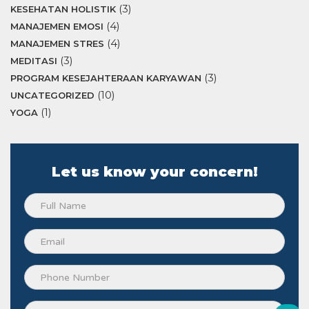
(3)
KESEHATAN HOLISTIK
(4)
MANAJEMEN EMOSI
(4)
MANAJEMEN STRES
(3)
MEDITASI
(3)
PROGRAM KESEJAHTERAAN KARYAWAN
(10)
UNCATEGORIZED
(1)
YOGA
Let us know your concern!