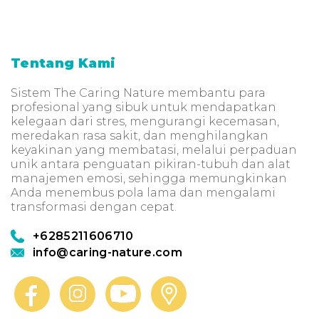
Tentang Kami
Sistem The Caring Nature membantu para
profesional yang sibuk untuk mendapatkan
kelegaan dari stres, mengurangi kecemasan,
meredakan rasa sakit, dan menghilangkan
keyakinan yang membatasi, melalui perpaduan
unik antara penguatan pikiran-tubuh dan alat
manajemen emosi, sehingga memungkinkan
Anda menembus pola lama dan mengalami
transformasi dengan cepat.
+6285211606710
info@caring-nature.com