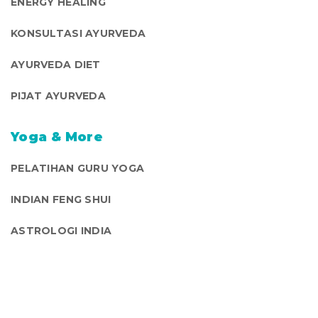
ENERGY HEALING
KONSULTASI AYURVEDA
AYURVEDA DIET
PIJAT AYURVEDA
Yoga & More
PELATIHAN GURU YOGA
INDIAN FENG SHUI
ASTROLOGI INDIA