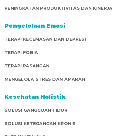
PENINGKATAN PRODUKTIVITAS DAN KINERJA
Pengelolaan Emosi
TERAPI KECEMASAN DAN DEPRESI
TERAPI FOBIA
TERAPI PASANGAN
MENGELOLA STRES DAN AMARAH
Kesehatan Holistik
SOLUSI GANGGUAN TIDUR
SOLUSI KETEGANGAN KRONIS