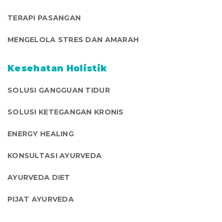
TERAPI PASANGAN
MENGELOLA STRES DAN AMARAH
Kesehatan Holistik
SOLUSI GANGGUAN TIDUR
SOLUSI KETEGANGAN KRONIS
ENERGY HEALING
KONSULTASI AYURVEDA
AYURVEDA DIET
PIJAT AYURVEDA