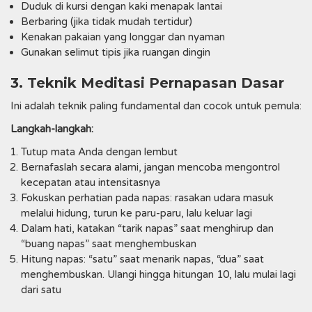
Duduk di kursi dengan kaki menapak lantai
Berbaring (jika tidak mudah tertidur)
Kenakan pakaian yang longgar dan nyaman
Gunakan selimut tipis jika ruangan dingin
3. Teknik Meditasi Pernapasan Dasar
Ini adalah teknik paling fundamental dan cocok untuk pemula:
Langkah-langkah:
Tutup mata Anda dengan lembut
Bernafaslah secara alami, jangan mencoba mengontrol
kecepatan atau intensitasnya
Fokuskan perhatian pada napas: rasakan udara masuk
melalui hidung, turun ke paru-paru, lalu keluar lagi
Dalam hati, katakan “tarik napas” saat menghirup dan
“buang napas” saat menghembuskan
Hitung napas: “satu” saat menarik napas, “dua” saat
menghembuskan. Ulangi hingga hitungan 10, lalu mulai lagi
dari satu