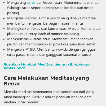
Mengurangi
stres
dan kecemasan. Menurunkan penanda
fisiologis stres seperti peningkatan kortisol dan detak
jantung
Mengatasi depresi. Emosi positif yang dibawa meditasi
membantu mengatasi berbagai masalah mental
Meningkatkan fokus dan konsentrasi. Melatih kemampuan
pikiran untuk tetap hadir di momen sekarang
Memperbaiki kualitas tidur. Membantu menenangkan
pikiran dan mempromosikan pola tidur yang lebih sehat
Mengelola PTSD. Membantu individu dengan gangguan
stres pasca-trauma dan gangguan kecemasan sosial
Rasakan Manfaat Meditasi dengan Bimbingan
Profesional
Cara Melakukan Meditasi yang
Benar
Memulai meditasi sebenarnya lebih sederhana dari yang
Anda bayangkan. Berikut adalah panduan langkah demi
langkah untuk pemula: