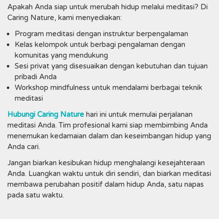
Apakah Anda siap untuk merubah hidup melalui meditasi? Di
Caring Nature, kami menyediakan:
Program meditasi dengan instruktur berpengalaman
Kelas kelompok untuk berbagi pengalaman dengan
komunitas yang mendukung
Sesi privat yang disesuaikan dengan kebutuhan dan tujuan
pribadi Anda
Workshop mindfulness untuk mendalami berbagai teknik
meditasi
Hubungi Caring Nature
hari ini untuk memulai perjalanan
meditasi Anda. Tim profesional kami siap membimbing Anda
menemukan kedamaian dalam dan keseimbangan hidup yang
Anda cari.
Jangan biarkan kesibukan hidup menghalangi kesejahteraan
Anda. Luangkan waktu untuk diri sendiri, dan biarkan meditasi
membawa perubahan positif dalam hidup Anda, satu napas
pada satu waktu.