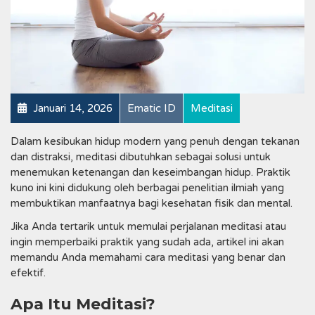
Januari 14, 2026
Ematic ID
Meditasi
Dalam kesibukan hidup modern yang penuh dengan tekanan
dan distraksi, meditasi dibutuhkan sebagai solusi untuk
menemukan ketenangan dan keseimbangan hidup. Praktik
kuno ini kini didukung oleh berbagai penelitian ilmiah yang
membuktikan manfaatnya bagi kesehatan fisik dan mental.
Jika Anda tertarik untuk memulai perjalanan meditasi atau
ingin memperbaiki praktik yang sudah ada, artikel ini akan
memandu Anda memahami cara meditasi yang benar dan
efektif.
Apa Itu Meditasi?