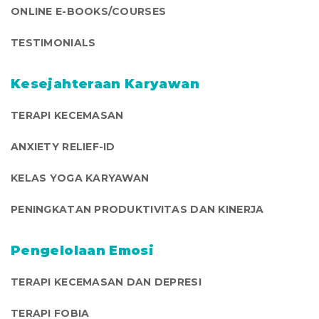
ONLINE E-BOOKS/COURSES
TESTIMONIALS
Kesejahteraan Karyawan
TERAPI KECEMASAN
ANXIETY RELIEF-ID
KELAS YOGA KARYAWAN
PENINGKATAN PRODUKTIVITAS DAN KINERJA
Pengelolaan Emosi
TERAPI KECEMASAN DAN DEPRESI
TERAPI FOBIA