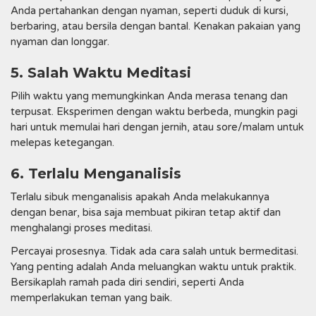
Anda pertahankan dengan nyaman, seperti duduk di kursi,
berbaring, atau bersila dengan bantal. Kenakan pakaian yang
nyaman dan longgar.
5. Salah Waktu Meditasi
Pilih waktu yang memungkinkan Anda merasa tenang dan
terpusat. Eksperimen dengan waktu berbeda, mungkin pagi
hari untuk memulai hari dengan jernih, atau sore/malam untuk
melepas ketegangan.
6. Terlalu Menganalisis
Terlalu sibuk menganalisis apakah Anda melakukannya
dengan benar, bisa saja membuat pikiran tetap aktif dan
menghalangi proses meditasi.
Percayai prosesnya. Tidak ada cara salah untuk bermeditasi.
Yang penting adalah Anda meluangkan waktu untuk praktik.
Bersikaplah ramah pada diri sendiri, seperti Anda
memperlakukan teman yang baik.