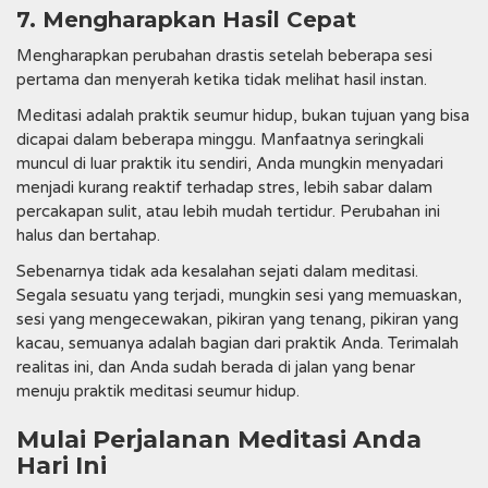
7. Mengharapkan Hasil Cepat
Mengharapkan perubahan drastis setelah beberapa sesi
pertama dan menyerah ketika tidak melihat hasil instan.
Meditasi adalah praktik seumur hidup, bukan tujuan yang bisa
dicapai dalam beberapa minggu. Manfaatnya seringkali
muncul di luar praktik itu sendiri, Anda mungkin menyadari
menjadi kurang reaktif terhadap stres, lebih sabar dalam
percakapan sulit, atau lebih mudah tertidur. Perubahan ini
halus dan bertahap.
Sebenarnya tidak ada kesalahan sejati dalam meditasi.
Segala sesuatu yang terjadi, mungkin sesi yang memuaskan,
sesi yang mengecewakan, pikiran yang tenang, pikiran yang
kacau, semuanya adalah bagian dari praktik Anda. Terimalah
realitas ini, dan Anda sudah berada di jalan yang benar
menuju praktik meditasi seumur hidup.
Mulai Perjalanan Meditasi Anda
Hari Ini