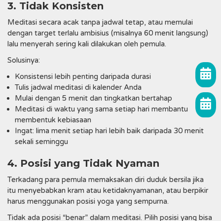
3. Tidak Konsisten
Meditasi secara acak tanpa jadwal tetap, atau memulai
dengan target terlalu ambisius (misalnya 60 menit langsung)
lalu menyerah sering kali dilakukan oleh pemula.
Solusinya:
Konsistensi lebih penting daripada durasi
Tulis jadwal meditasi di kalender Anda
Mulai dengan 5 menit dan tingkatkan bertahap
Meditasi di waktu yang sama setiap hari membantu
membentuk kebiasaan
Ingat: lima menit setiap hari lebih baik daripada 30 menit
sekali seminggu
4. Posisi yang Tidak Nyaman
Terkadang para pemula memaksakan diri duduk bersila jika
itu menyebabkan kram atau ketidaknyamanan, atau berpikir
harus menggunakan posisi yoga yang sempurna.
Tidak ada posisi “benar” dalam meditasi. Pilih posisi yang bisa