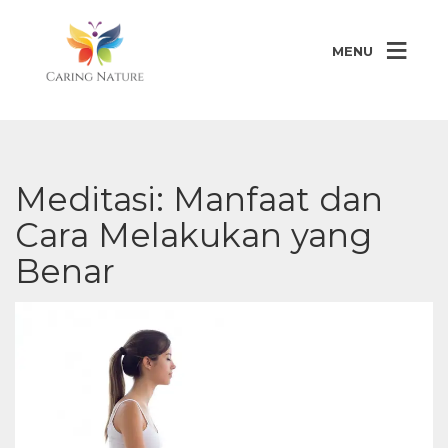
MENU
Meditasi: Manfaat dan
Cara Melakukan yang
Benar