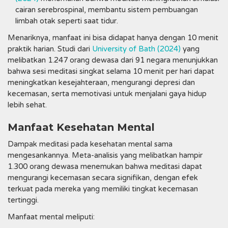
cairan serebrospinal, membantu sistem pembuangan
limbah otak seperti saat tidur.
Menariknya, manfaat ini bisa didapat hanya dengan 10 menit
praktik harian. Studi dari
University of Bath (2024)
yang
melibatkan 1.247 orang dewasa dari 91 negara menunjukkan
bahwa sesi meditasi singkat selama 10 menit per hari dapat
meningkatkan kesejahteraan, mengurangi depresi dan
kecemasan, serta memotivasi untuk menjalani gaya hidup
lebih sehat.
Manfaat Kesehatan Mental
Dampak meditasi pada kesehatan mental sama
mengesankannya. Meta-analisis yang melibatkan hampir
1.300 orang dewasa menemukan bahwa meditasi dapat
mengurangi kecemasan secara signifikan, dengan efek
terkuat pada mereka yang memiliki tingkat kecemasan
tertinggi.
Manfaat mental meliputi: