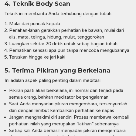
4. Teknik Body Scan
Teknik ini membantu Anda terhubung dengan tubuh:
Mulai dari puncak kepala
Perlahan-lahan gerakkan perhatian ke bawah, mulai dari
alis, mata, telinga, hidung, mulut, tenggorokan
Luangkan sekitar 20 detik untuk setiap bagian tubuh
Perhatikan sensasi apa pun tanpa mencoba mengubahnya
Teruskan hingga ke jari kaki
5. Terima Pikiran yang Berkelana
Ini adalah aspek paling penting dalam meditasi:
Pikiran pasti akan berkelana, ini normal dan terjadi pada
semua orang, bahkan meditator berpengalaman
Saat Anda menyadari pikiran mengembara, tersenyumlah
dan dengan lembut kembalikan perhatian ke napas
Jangan menghakimi diri sendiri. Proses membawa kembali
perhatian inilah yang merupakan “latihan” sebenarnya
Setiap kali Anda berhasil menyadari pikiran mengembara