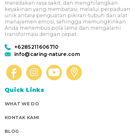
meredakan rasa sakit, dan menghilangkan
keyakinan yang membatasi, melalui perpaduan
unik antara penguatan pikiran-tubuh dan alat
manajemen emosi, sehingga memungkinkan
Anda menembus pola lama dan mengalami
transformasi dengan cepat.
+6285211606710
info@caring-nature.com
Quick Links
WHAT WE DO
KONTAK KAMI
BLOG