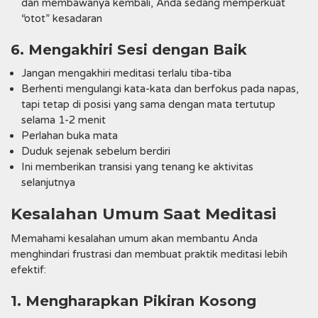
dan membawanya kembali, Anda sedang memperkuat
“otot” kesadaran
6. Mengakhiri Sesi dengan Baik
Jangan mengakhiri meditasi terlalu tiba-tiba
Berhenti mengulangi kata-kata dan berfokus pada napas,
tapi tetap di posisi yang sama dengan mata tertutup
selama 1-2 menit
Perlahan buka mata
Duduk sejenak sebelum berdiri
Ini memberikan transisi yang tenang ke aktivitas
selanjutnya
Kesalahan Umum Saat Meditasi
Memahami kesalahan umum akan membantu Anda
menghindari frustrasi dan membuat praktik meditasi lebih
efektif:
1. Mengharapkan Pikiran Kosong