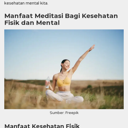
kesehatan mental kita.
Manfaat Meditasi Bagi Kesehatan
Fisik dan Mental
Sumber: Freepik
Manfaat Kesehatan Fisik