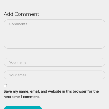
Add Comment
Save my name, email, and website in this browser for the
next time I comment.