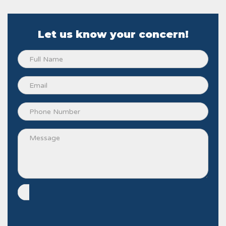
Let us know your concern!