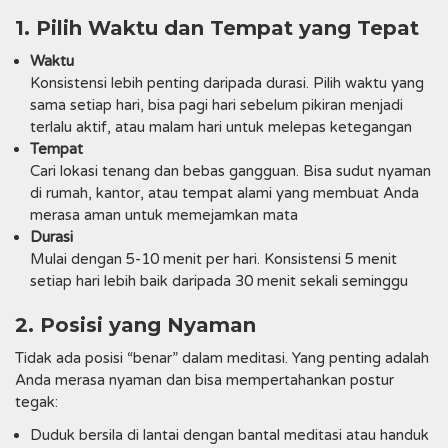
1. Pilih Waktu dan Tempat yang Tepat
Waktu
Konsistensi lebih penting daripada durasi. Pilih waktu yang
sama setiap hari, bisa pagi hari sebelum pikiran menjadi
terlalu aktif, atau malam hari untuk melepas ketegangan
Tempat
Cari lokasi tenang dan bebas gangguan. Bisa sudut nyaman
di rumah, kantor, atau tempat alami yang membuat Anda
merasa aman untuk memejamkan mata
Durasi
Mulai dengan 5-10 menit per hari. Konsistensi 5 menit
setiap hari lebih baik daripada 30 menit sekali seminggu
2. Posisi yang Nyaman
Tidak ada posisi “benar” dalam meditasi. Yang penting adalah
Anda merasa nyaman dan bisa mempertahankan postur
tegak:
Duduk bersila di lantai dengan bantal meditasi atau handuk