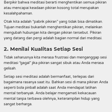
Berpikir bahwa meditasi berarti menghentikan semua pikiran
atau mencapai keadaan pikiran kosong total merupakan
kesalahpahaman.
Otak kita adalah “pabrik pikiran” yang tidak bisa dimatikan.
Tujuan meditasi bukanlah menghentikan pikiran, melainkan
mengubah hubungan kita dengan pikiran tersebut. Pikiran
yang datang dan pergi adalah bagian normal dari meditasi.
2. Menilai Kualitas Setiap Sesi
Tidak seharusnya kita merasa frustrasi dan menganggap sesi
meditasi “gagal” jika pikiran sangat sibuk atau Anda merasa
gelisah.
Setiap sesi meditasi adalah bermanfaat, terlepas dari
bagaimana rasanya saat itu. Bahkan sesi di mana pikiran Anda
seperti bola pinball adalah saat Anda mendapat latihan
mental terbanyak. Anda belajar mengamati kekacauan
mental tanpa terbawa olehnya, keterampilan hidup yang
sangat berharga.