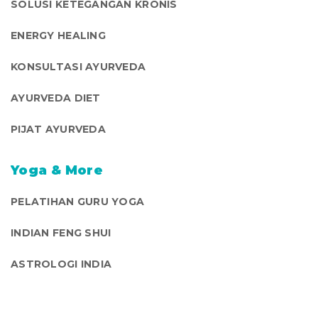
SOLUSI KETEGANGAN KRONIS
ENERGY HEALING
KONSULTASI AYURVEDA
AYURVEDA DIET
PIJAT AYURVEDA
Yoga & More
PELATIHAN GURU YOGA
INDIAN FENG SHUI
ASTROLOGI INDIA