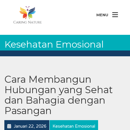
MENU
Kesehatan Emosional
Cara Membangun
Hubungan yang Sehat
dan Bahagia dengan
Pasangan
Januari 22, 2026
Kesehatan Emosional