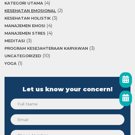
(4)
KATEGORI UTAMA
(2)
KESEHATAN EMOSIONAL
(3)
KESEHATAN HOLISTIK
(4)
MANAJEMEN EMOSI
(4)
MANAJEMEN STRES
(3)
MEDITASI
(3)
PROGRAM KESEJAHTERAAN KARYAWAN
(10)
UNCATEGORIZED
(1)
YOGA
Let us know your concern!