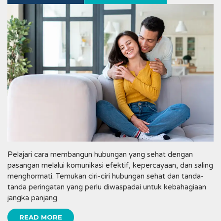
Pelajari cara membangun hubungan yang sehat dengan
pasangan melalui komunikasi efektif, kepercayaan, dan saling
menghormati. Temukan ciri-ciri hubungan sehat dan tanda-
tanda peringatan yang perlu diwaspadai untuk kebahagiaan
jangka panjang.
READ MORE