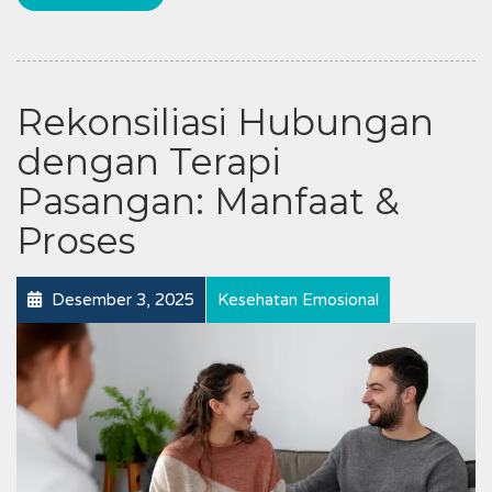
Rekonsiliasi Hubungan
dengan Terapi
Pasangan: Manfaat &
Proses
Desember 3, 2025
Kesehatan Emosional