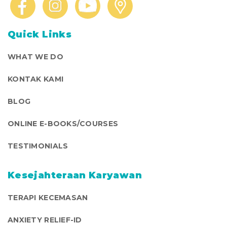
Quick Links
WHAT WE DO
KONTAK KAMI
BLOG
ONLINE E-BOOKS/COURSES
TESTIMONIALS
Kesejahteraan Karyawan
TERAPI KECEMASAN
ANXIETY RELIEF-ID