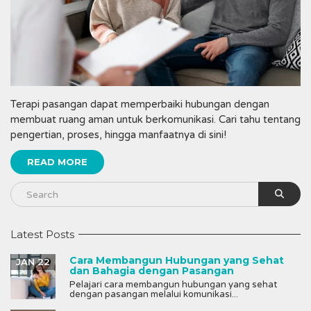
Terapi pasangan dapat memperbaiki hubungan dengan
membuat ruang aman untuk berkomunikasi. Cari tahu tentang
pengertian, proses, hingga manfaatnya di sini!
READ MORE
Latest Posts
Cara Membangun Hubungan yang Sehat
JAN 22
dan Bahagia dengan Pasangan
Pelajari cara membangun hubungan yang sehat
dengan pasangan melalui komunikasi...