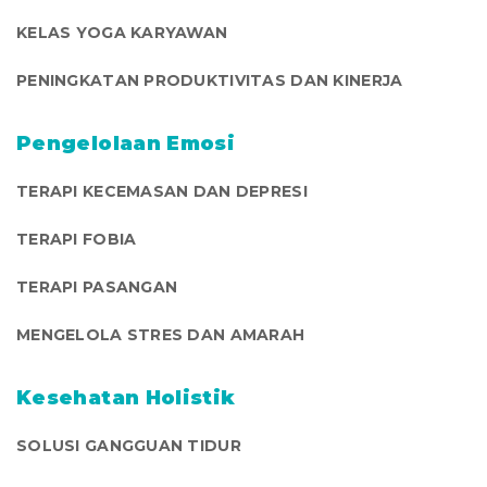
KELAS YOGA KARYAWAN
PENINGKATAN PRODUKTIVITAS DAN KINERJA
Pengelolaan Emosi
TERAPI KECEMASAN DAN DEPRESI
TERAPI FOBIA
TERAPI PASANGAN
MENGELOLA STRES DAN AMARAH
Kesehatan Holistik
SOLUSI GANGGUAN TIDUR