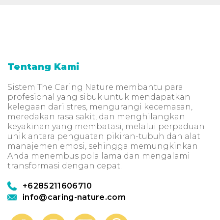
Tentang Kami
Sistem The Caring Nature membantu para
profesional yang sibuk untuk mendapatkan
kelegaan dari stres, mengurangi kecemasan,
meredakan rasa sakit, dan menghilangkan
keyakinan yang membatasi, melalui perpaduan
unik antara penguatan pikiran-tubuh dan alat
manajemen emosi, sehingga memungkinkan
Anda menembus pola lama dan mengalami
transformasi dengan cepat.
+6285211606710
info@caring-nature.com