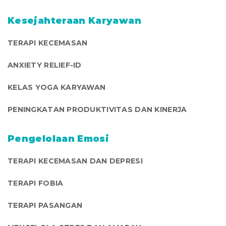
Kesejahteraan Karyawan
TERAPI KECEMASAN
ANXIETY RELIEF-ID
KELAS YOGA KARYAWAN
PENINGKATAN PRODUKTIVITAS DAN KINERJA
Pengelolaan Emosi
TERAPI KECEMASAN DAN DEPRESI
TERAPI FOBIA
TERAPI PASANGAN