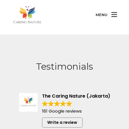
MENU
Testimonials
The Caring Nature (Jakarta)
161 Google reviews
Write a review