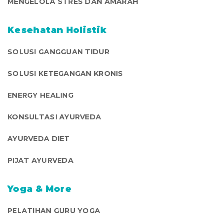
MENGELOLA STRES DAN AMARAH
Kesehatan Holistik
SOLUSI GANGGUAN TIDUR
SOLUSI KETEGANGAN KRONIS
ENERGY HEALING
KONSULTASI AYURVEDA
AYURVEDA DIET
PIJAT AYURVEDA
Yoga & More
PELATIHAN GURU YOGA