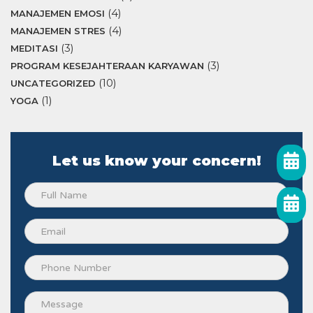
(4)
MANAJEMEN EMOSI
(4)
MANAJEMEN STRES
(3)
MEDITASI
(3)
PROGRAM KESEJAHTERAAN KARYAWAN
(10)
UNCATEGORIZED
(1)
YOGA
Let us know your concern!