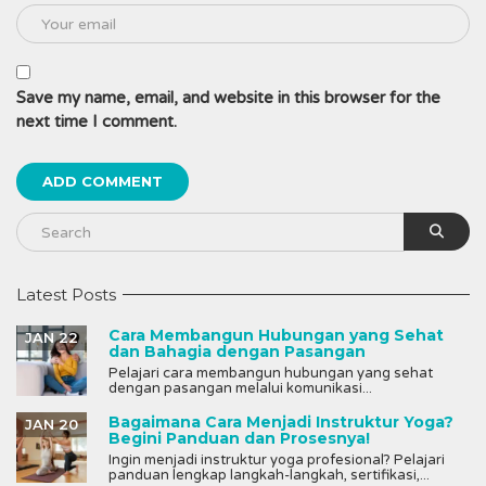
Save my name, email, and website in this browser for the
next time I comment.
Latest Posts
Cara Membangun Hubungan yang Sehat
JAN 22
dan Bahagia dengan Pasangan
Pelajari cara membangun hubungan yang sehat
dengan pasangan melalui komunikasi...
Bagaimana Cara Menjadi Instruktur Yoga?
JAN 20
Begini Panduan dan Prosesnya!
Ingin menjadi instruktur yoga profesional? Pelajari
panduan lengkap langkah-langkah, sertifikasi,...