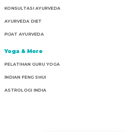
KONSULTASI AYURVEDA
AYURVEDA DIET
PIJAT AYURVEDA
Yoga & More
PELATIHAN GURU YOGA
INDIAN FENG SHUI
ASTROLOGI INDIA