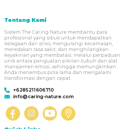
Tentang Kami
Sistem The Caring Nature membantu para
profesional yang sibuk untuk mendapatkan
kelegaan dari stres, mengurangi kecemasan,
meredakan rasa sakit, dan menghilangkan
keyakinan yang membatasi, melalui perpaduan
unik antara penguatan pikiran-tubuh dan alat
manajemen emosi, sehingga memungkinkan
Anda menembus pola lama dan mengalami
transformasi dengan cepat.
+6285211606710
info@caring-nature.com