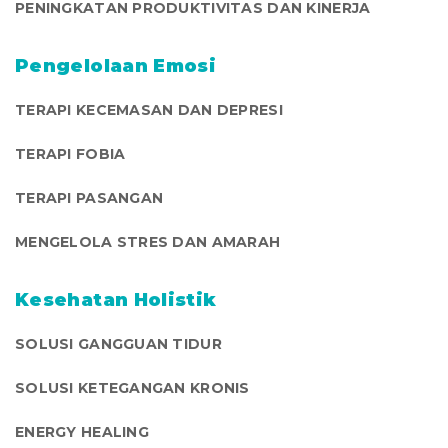
PENINGKATAN PRODUKTIVITAS DAN KINERJA
Pengelolaan Emosi
TERAPI KECEMASAN DAN DEPRESI
TERAPI FOBIA
TERAPI PASANGAN
MENGELOLA STRES DAN AMARAH
Kesehatan Holistik
SOLUSI GANGGUAN TIDUR
SOLUSI KETEGANGAN KRONIS
ENERGY HEALING