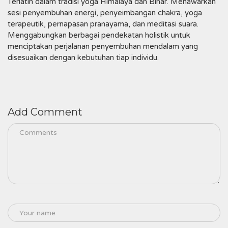
Terlatih dalam tradisi yoga Himalaya dan Bihar. Menawarkan
sesi penyembuhan energi, penyeimbangan chakra, yoga
terapeutik, pernapasan pranayama, dan meditasi suara.
Menggabungkan berbagai pendekatan holistik untuk
menciptakan perjalanan penyembuhan mendalam yang
disesuaikan dengan kebutuhan tiap individu.
Add Comment